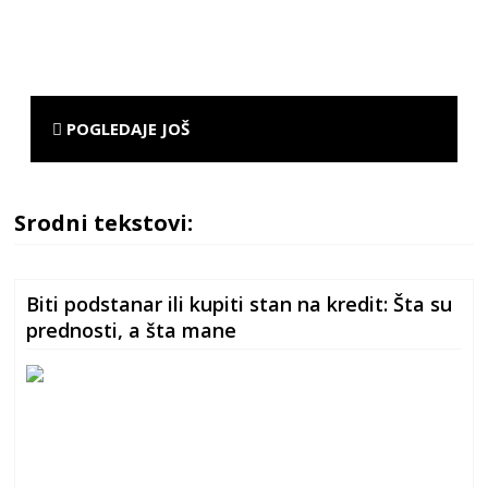
POGLEDAJE JOŠ
Srodni tekstovi:
Biti podstanar ili kupiti stan na kredit: Šta su
prednosti, a šta mane