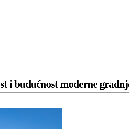
ost i budućnost moderne gradnj