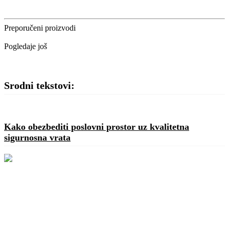
Preporučeni proizvodi
Pogledaje još
Srodni tekstovi:
Kako obezbediti poslovni prostor uz kvalitetna
sigurnosna vrata