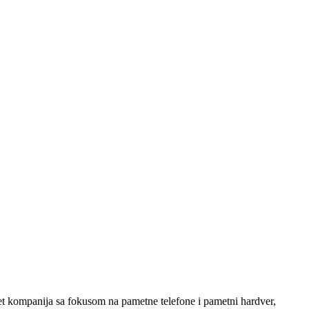
et kompanija sa fokusom na pametne telefone i pametni hardver,