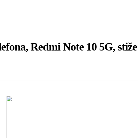
lefona, Redmi Note 10 5G, stiže